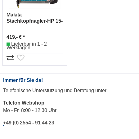
Makita
Stachkopfnagler-HP 15-
55mm AF550H
419,- € *
Lieferbar in 1 - 2
Werktagen
Immer für Sie da!
Telefonische Unterstützung und Beratung unter:
Telefon Webshop
Mo - Fr 8:00 - 12:30 Uhr
+49 (0) 2554 - 91 44 23