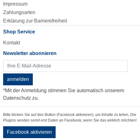
Impressum
Zahlungsarten
Erklärung zur Barrierefreiheit
Shop Service
Kontakt
Newsletter abonnieren
anmelden
*Mit der Anmeldung stimmen Sie automatisch unserem
Datenschutz zu.
Bitte klicken Sie auf den Button (Facebook aktivieren), um Inhalte zu teilen, Die
Plugins senden somit erst Daten an Facebook, wenn Sie das wirklich möchten!
Facebook aktivieren