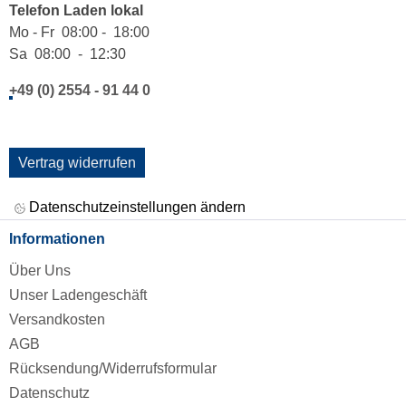
Telefon Laden lokal
Mo - Fr 08:00 - 18:00
Sa 08:00 - 12:30
+49 (0) 2554 - 91 44 0
Vertrag widerrufen
Datenschutzeinstellungen ändern
Informationen
Über Uns
Unser Ladengeschäft
Versandkosten
AGB
Rücksendung/Widerrufsformular
Datenschutz