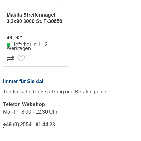
Makita Streifennägel
3,3x90 3000 St. F-30656
49,- € *
Lieferbar in 1 - 2
Werktagen
Immer für Sie da!
Telefonische Unterstützung und Beratung unter:
Telefon Webshop
Mo - Fr 8:00 - 12:30 Uhr
+49 (0) 2554 - 91 44 23