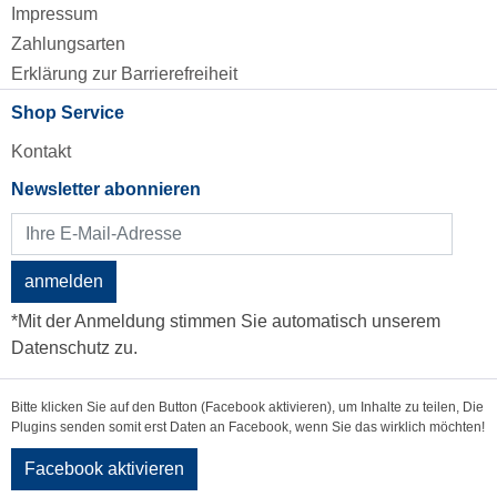
Impressum
Zahlungsarten
Erklärung zur Barrierefreiheit
Shop Service
Kontakt
Newsletter abonnieren
anmelden
*Mit der Anmeldung stimmen Sie automatisch unserem
Datenschutz zu.
Bitte klicken Sie auf den Button (Facebook aktivieren), um Inhalte zu teilen, Die
Plugins senden somit erst Daten an Facebook, wenn Sie das wirklich möchten!
Facebook aktivieren