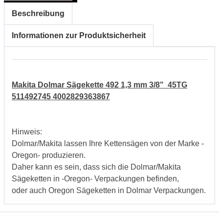
Beschreibung
Informationen zur Produktsicherheit
Makita Dolmar Sägekette 492 1,3 mm 3/8" 45TG
511492745 4002829363867
Hinweis:
Dolmar/Makita lassen Ihre Kettensägen von der Marke -
Oregon- produzieren.
Daher kann es sein, dass sich die Dolmar/Makita
Sägeketten in -Oregon- Verpackungen befinden,
oder auch Oregon Sägeketten in Dolmar Verpackungen.