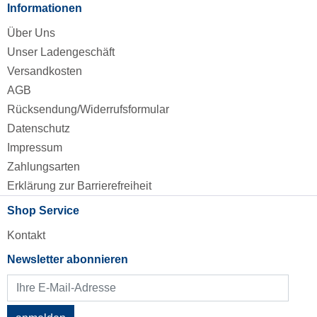
Informationen
Über Uns
Unser Ladengeschäft
Versandkosten
AGB
Rücksendung/Widerrufsformular
Datenschutz
Impressum
Zahlungsarten
Erklärung zur Barrierefreiheit
Shop Service
Kontakt
Newsletter abonnieren