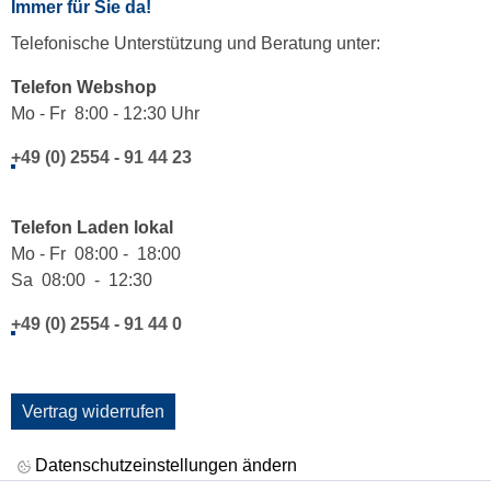
Immer für Sie da!
Telefonische Unterstützung und Beratung unter:
Telefon Webshop
Mo - Fr 8:00 - 12:30 Uhr
+49 (0) 2554 - 91 44 23
Telefon Laden lokal
Mo - Fr 08:00 - 18:00
Sa 08:00 - 12:30
+49 (0) 2554 - 91 44 0
Vertrag widerrufen
Datenschutzeinstellungen ändern