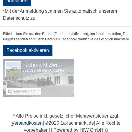
anmelden
*Mit der Anmeldung stimmen Sie automatisch unserem
Datenschutz zu.
Bitte klicken Sie auf den Button (Facebook aktivieren), um Inhalte zu teilen, Die
Plugins senden somit erst Daten an Facebook, wenn Sie das wirklich möchten!
Facebook aktivieren
* Alle Preise inkl. gesetzlicher Mehrwertsteuer zzgl.
Versandkosten
| ©2020 1a-fachmarkt.de| Alle Rechte
vorbehalten! | Powered by HIW GmbH