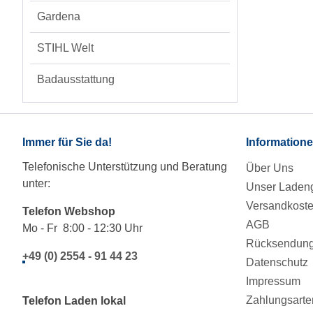
Gardena
STIHL Welt
Badausstattung
Immer für Sie da!
Information
Telefonische Unterstützung und Beratung
Über Uns
unter:
Unser Ladeng
Versandkost
Telefon Webshop
AGB
Mo - Fr 8:00 - 12:30 Uhr
Rücksendung/
+49 (0) 2554 - 91 44 23
Datenschutz
Impressum
Zahlungsarte
Telefon Laden lokal