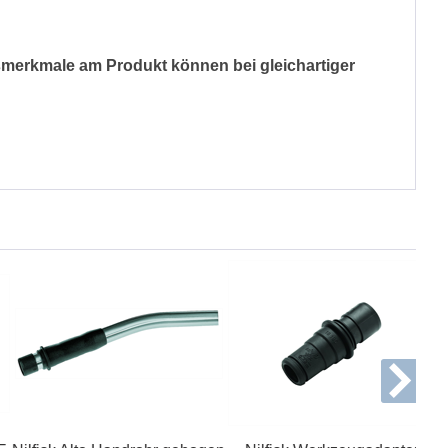
merkmale am Produkt können bei gleichartiger