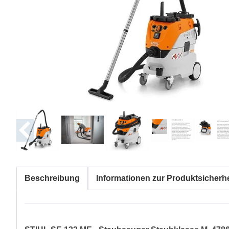
Beschreibung
Informationen zur Produktsicherhe