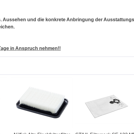
s. Aussehen und die konkrete Anbringung der Ausstattungs
eichen.
 Tage in Anspruch nehmen!!