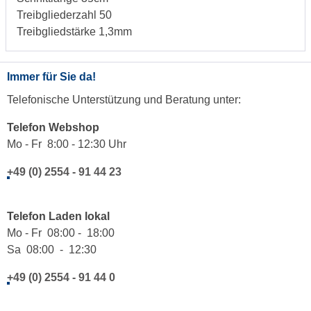
Treibgliederzahl 50
Treibgliedstärke 1,3mm
Immer für Sie da!
Telefonische Unterstützung und Beratung unter:
Telefon Webshop
Mo - Fr 8:00 - 12:30 Uhr
+49 (0) 2554 - 91 44 23
Telefon Laden lokal
Mo - Fr 08:00 - 18:00
Sa 08:00 - 12:30
+49 (0) 2554 - 91 44 0