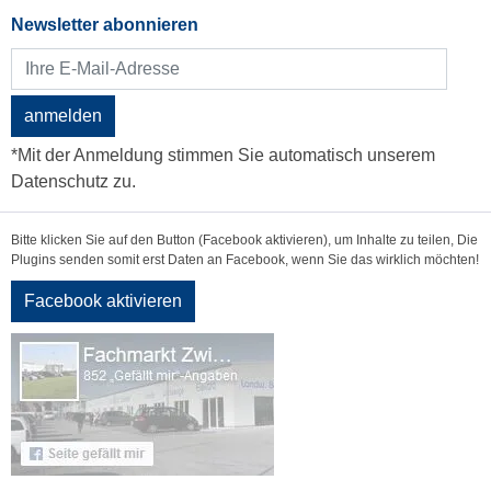
Newsletter abonnieren
anmelden
*Mit der Anmeldung stimmen Sie automatisch unserem
Datenschutz zu.
Bitte klicken Sie auf den Button (Facebook aktivieren), um Inhalte zu teilen, Die
Plugins senden somit erst Daten an Facebook, wenn Sie das wirklich möchten!
Facebook aktivieren