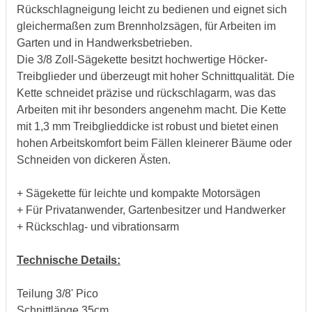
Rückschlagneigung leicht zu bedienen und eignet sich
gleichermaßen zum Brennholzsägen, für Arbeiten im
Garten und in Handwerksbetrieben.
Die 3/8 Zoll-Sägekette besitzt hochwertige Höcker-
Treibglieder und überzeugt mit hoher Schnittqualität. Die
Kette schneidet präzise und rückschlagarm, was das
Arbeiten mit ihr besonders angenehm macht. Die Kette
mit 1,3 mm Treibglieddicke ist robust und bietet einen
hohen Arbeitskomfort beim Fällen kleinerer Bäume oder
Schneiden von dickeren Ästen.
+ Sägekette für leichte und kompakte Motorsägen
+ Für Privatanwender, Gartenbesitzer und Handwerker
+ Rückschlag- und vibrationsarm
Technische Details:
Teilung 3/8' Pico
Schnittlänge 35cm