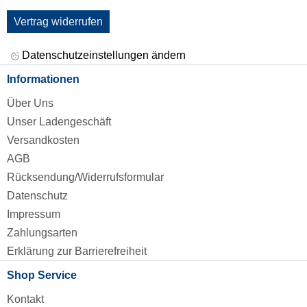
Vertrag widerrufen
Datenschutzeinstellungen ändern
Informationen
Über Uns
Unser Ladengeschäft
Versandkosten
AGB
Rücksendung/Widerrufsformular
Datenschutz
Impressum
Zahlungsarten
Erklärung zur Barrierefreiheit
Shop Service
Kontakt