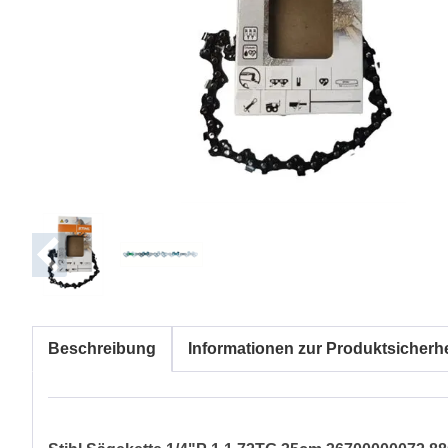
Beschreibung
Informationen zur Produktsicherhe