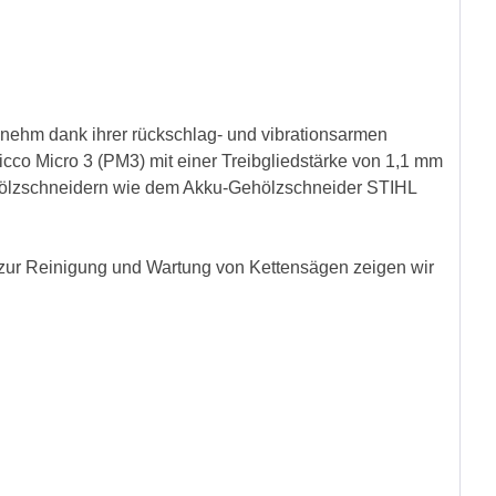
nehm dank ihrer rückschlag- und vibrationsarmen
icco Micro 3 (PM3) mit einer Treibgliedstärke von 1,1 mm
Gehölzschneidern wie dem Akku-Gehölzschneider STIHL
 zur Reinigung und Wartung von Kettensägen zeigen wir