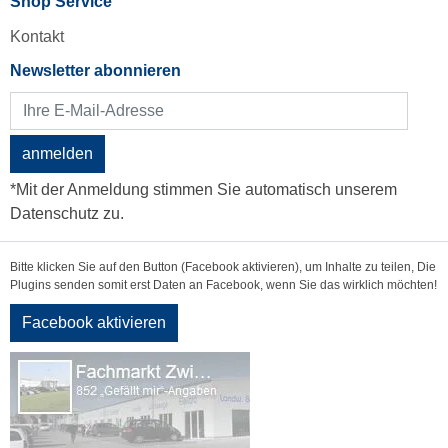
Shop Service
Kontakt
Newsletter abonnieren
anmelden
*Mit der Anmeldung stimmen Sie automatisch unserem
Datenschutz zu.
Bitte klicken Sie auf den Button (Facebook aktivieren), um Inhalte zu teilen, Die
Plugins senden somit erst Daten an Facebook, wenn Sie das wirklich möchten!
Facebook aktivieren