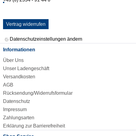
Vertrag widerrufen
Datenschutzeinstellungen ändern
Informationen
Über Uns
Unser Ladengeschäft
Versandkosten
AGB
Rücksendung/Widerrufsformular
Datenschutz
Impressum
Zahlungsarten
Erklärung zur Barrierefreiheit