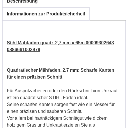
Beschreibung
Informationen zur Produktsicherheit
Stihl Mähfaden quadr. 2,7 mm x 65m 00009302643
0886661002979
Quadratischer Mähfaden, 2,7 mm: Scharfe Kanten
für einen präzisen Schnitt
Für Ausputzarbeiten oder den Rückschnitt von Unkraut
ist ein quadratischer STIHL Faden ideal.
Seine scharfen Kanten sorgen fast wie ein Messer für
einen präzisen und sauberen Schnitt.
Vor allem bei hartnäckigem Schnittgut wie dickem,
holzigem Gras und Unkraut erzielen Sie als