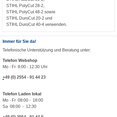
STIHL PolyCut 28-2,
STIHL PolyCut 48-2 sowie
STIHL DuroCut 20-2 und
STIHL DuroCut 40-4 verwenden.
Immer für Sie da!
Telefonische Unterstützung und Beratung unter:
Telefon Webshop
Mo - Fr 8:00 - 12:30 Uhr
+49 (0) 2554 - 91 44 23
Telefon Laden lokal
Mo - Fr 08:00 - 18:00
Sa 08:00 - 12:30
+49 (0) 2554 - 91 44 0