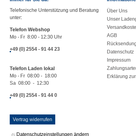
Telefonische Unterstützung und Beratung
Über Uns
unter:
Unser Ladeng
Versandkost
Telefon Webshop
AGB
Mo - Fr 8:00 - 12:30 Uhr
Rücksendung/
+49 (0) 2554 - 91 44 23
Datenschutz
Impressum
Zahlungsarte
Telefon Laden lokal
Mo - Fr 08:00 - 18:00
Erklärung zur 
Sa 08:00 - 12:30
+49 (0) 2554 - 91 44 0
Vertrag widerrufen
Datenschutzeinstellungen ändern