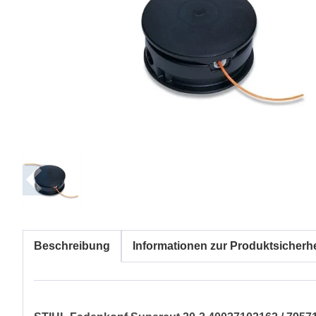
Beschreibung
Informationen zur Produktsicherhe