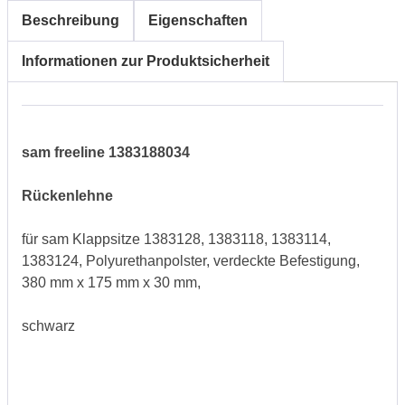
Beschreibung
Eigenschaften
Informationen zur Produktsicherheit
sam freeline 1383188034
Rückenlehne
für sam Klappsitze 1383128, 1383118, 1383114,
1383124, Polyurethanpolster, verdeckte Befestigung,
380 mm x 175 mm x 30 mm,
schwarz