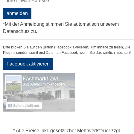
anmelden
*Mit der Anmeldung stimmen Sie automatisch unserem
Datenschutz zu.
Bitte klicken Sie auf den Button (Facebook aktivieren), um Inhalte zu teilen, Die
Plugins senden somit erst Daten an Facebook, wenn Sie das wirklich möchten!
Facebook aktivieren
* Alle Preise inkl. gesetzlicher Mehrwertsteuer zzgl.