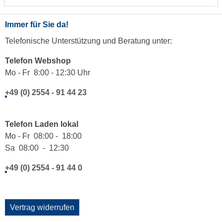
Immer für Sie da!
Telefonische Unterstützung und Beratung unter:
Telefon Webshop
Mo - Fr 8:00 - 12:30 Uhr
+49 (0) 2554 - 91 44 23
Telefon Laden lokal
Mo - Fr 08:00 - 18:00
Sa 08:00 - 12:30
+49 (0) 2554 - 91 44 0
Vertrag widerrufen