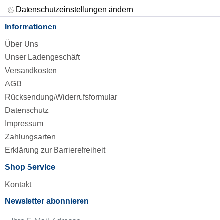
Datenschutzeinstellungen ändern
Informationen
Über Uns
Unser Ladengeschäft
Versandkosten
AGB
Rücksendung/Widerrufsformular
Datenschutz
Impressum
Zahlungsarten
Erklärung zur Barrierefreiheit
Shop Service
Kontakt
Newsletter abonnieren