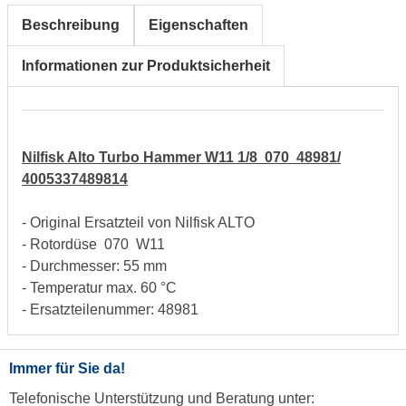
Beschreibung
Eigenschaften
Informationen zur Produktsicherheit
Nilfisk Alto Turbo Hammer W11 1/8 070 48981/
4005337489814
- Original Ersatzteil von Nilfisk ALTO
- Rotordüse 070 W11
- Durchmesser: 55 mm
- Temperatur max. 60 °C
- Ersatzteilenummer: 48981
Immer für Sie da!
Telefonische Unterstützung und Beratung unter: