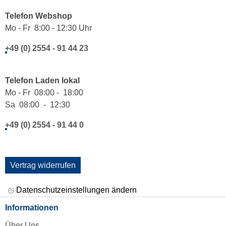
Telefon Webshop
Mo - Fr 8:00 - 12:30 Uhr
+49 (0) 2554 - 91 44 23
Telefon Laden lokal
Mo - Fr 08:00 - 18:00
Sa 08:00 - 12:30
+49 (0) 2554 - 91 44 0
Vertrag widerrufen
Datenschutzeinstellungen ändern
Informationen
Über Uns