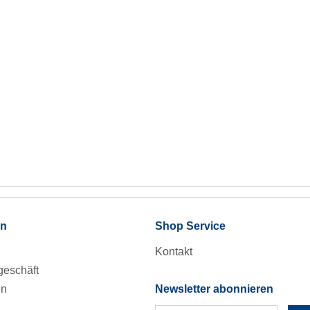
en
Shop Service
Kontakt
eschäft
en
Newsletter abonnieren