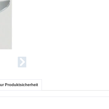
ur Produktsicherheit