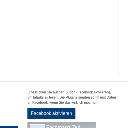
Bitte klicken Sie auf den Button (Facebook aktivieren),
um Inhalte zu teilen, Die Plugins senden somit erst Daten
an Facebook, wenn Sie das wirklich möchten!
Facebook aktivieren