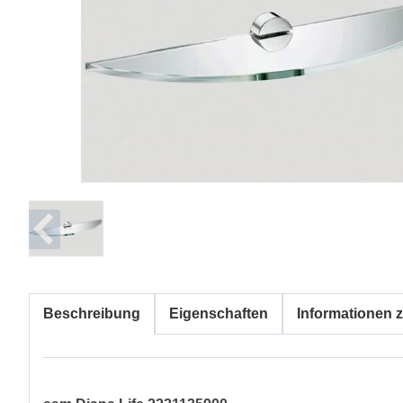
Beschreibung
Eigenschaften
Informationen z