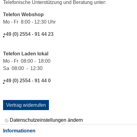
Telefonische Unterstützung und Beratung unter:
Telefon Webshop
Mo - Fr 8:00 - 12:30 Uhr
+49 (0) 2554 - 91 44 23
Telefon Laden lokal
Mo - Fr 08:00 - 18:00
Sa 08:00 - 12:30
+49 (0) 2554 - 91 44 0
Vertrag widerrufen
Datenschutzeinstellungen ändern
Informationen