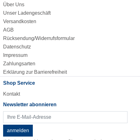
Über Uns
Unser Ladengeschäft
Versandkosten
AGB
Rücksendung/Widerrufsformular
Datenschutz
Impressum
Zahlungsarten
Erklärung zur Barrierefreiheit
Shop Service
Kontakt
Newsletter abonnieren
anmelden