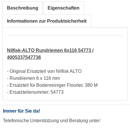
Beschreibung
Eigenschaften
Informationen zur Produktsicherheit
Nilfisk-ALTO Rundriemen 6x116 54773 /
4005337547736
- Original Ersatzteil von Nilfisk ALTO
- Rundriemen 6 x 116 mm
- Ersatzteil für Bodenreiniger Floortec 380 M
- Ersatzteilenummer: 54773
Immer für Sie da!
Telefonische Unterstützung und Beratung unter: