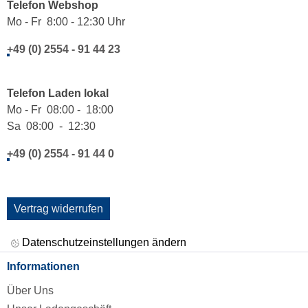
Telefon Webshop
Mo - Fr 8:00 - 12:30 Uhr
+49 (0) 2554 - 91 44 23
Telefon Laden lokal
Mo - Fr 08:00 - 18:00
Sa 08:00 - 12:30
+49 (0) 2554 - 91 44 0
Vertrag widerrufen
Datenschutzeinstellungen ändern
Informationen
Über Uns