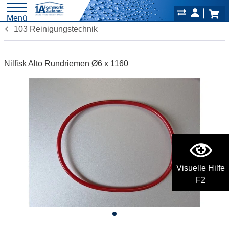
Menü
103 Reinigungstechnik
Nilfisk Alto Rundriemen Ø6 x 1160
Visuelle Hilfe
F2