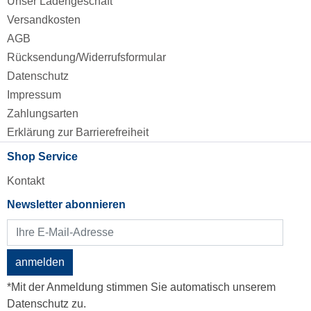
Unser Ladengeschäft
Versandkosten
AGB
Rücksendung/Widerrufsformular
Datenschutz
Impressum
Zahlungsarten
Erklärung zur Barrierefreiheit
Shop Service
Kontakt
Newsletter abonnieren
anmelden
*Mit der Anmeldung stimmen Sie automatisch unserem
Datenschutz zu.