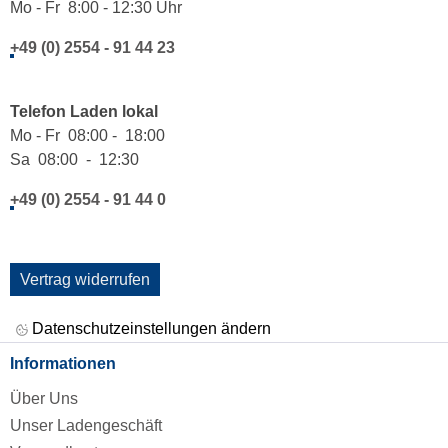
Mo - Fr 8:00 - 12:30 Uhr
+49 (0) 2554 - 91 44 23
Telefon Laden lokal
Mo - Fr 08:00 - 18:00
Sa 08:00 - 12:30
+49 (0) 2554 - 91 44 0
Vertrag widerrufen
Datenschutzeinstellungen ändern
Informationen
Über Uns
Unser Ladengeschäft