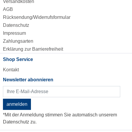
Versandkosten
AGB
Rücksendung/Widerrufsformular
Datenschutz
Impressum
Zahlungsarten
Erklärung zur Barrierefreiheit
Shop Service
Kontakt
Newsletter abonnieren
anmelden
*Mit der Anmeldung stimmen Sie automatisch unserem
Datenschutz zu.