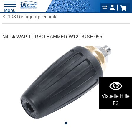
Menü
103 Reinigungstechnik
Nilfisk WAP TURBO HAMMER W12 DÜSE 055
Visuelle Hilfe
F2