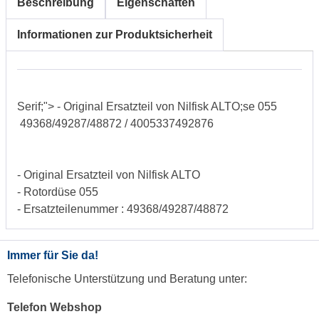
Beschreibung
Eigenschaften
Informationen zur Produktsicherheit
Serif;"> - Original Ersatzteil von Nilfisk ALTO;se 055
49368/49287/48872 / 4005337492876
- Original Ersatzteil von Nilfisk ALTO
- Rotordüse 055
- Ersatzteilenummer : 49368/49287/48872
Immer für Sie da!
Telefonische Unterstützung und Beratung unter:
Telefon Webshop