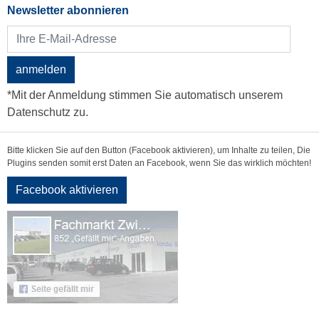
Newsletter abonnieren
anmelden
*Mit der Anmeldung stimmen Sie automatisch unserem
Datenschutz zu.
Bitte klicken Sie auf den Button (Facebook aktivieren), um Inhalte zu teilen, Die
Plugins senden somit erst Daten an Facebook, wenn Sie das wirklich möchten!
Facebook aktivieren