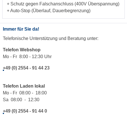
+ Schutz gegen Falschanschluss (400V Überspannung)
+ Auto-Stop (Überlauf, Dauerbegrenzung)
Immer für Sie da!
Telefonische Unterstützung und Beratung unter:
Telefon Webshop
Mo - Fr 8:00 - 12:30 Uhr
+49 (0) 2554 - 91 44 23
Telefon Laden lokal
Mo - Fr 08:00 - 18:00
Sa 08:00 - 12:30
+49 (0) 2554 - 91 44 0