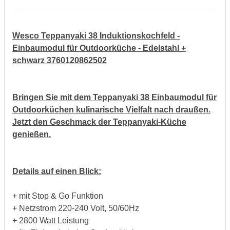
Wesco Teppanyaki 38 Induktionskochfeld -
Einbaumodul für Outdoorküche - Edelstahl +
schwarz 3760120862502
Bringen Sie mit dem Teppanyaki 38 Einbaumodul für
Outdoorküchen kulinarische Vielfalt nach draußen.
Jetzt den Geschmack der Teppanyaki-Küche
genießen.
Details auf einen Blick:
+ mit Stop & Go Funktion
+ Netzstrom 220-240 Volt, 50/60Hz
+ 2800 Watt Leistung