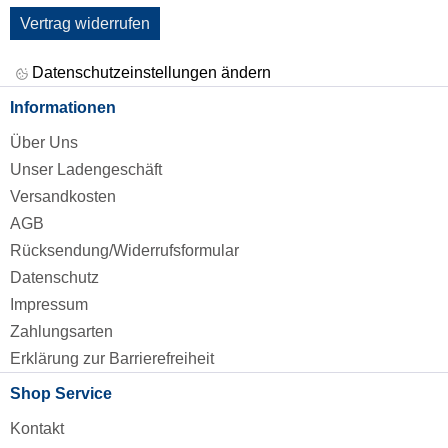
Vertrag widerrufen
Datenschutzeinstellungen ändern
Informationen
Über Uns
Unser Ladengeschäft
Versandkosten
AGB
Rücksendung/Widerrufsformular
Datenschutz
Impressum
Zahlungsarten
Erklärung zur Barrierefreiheit
Shop Service
Kontakt