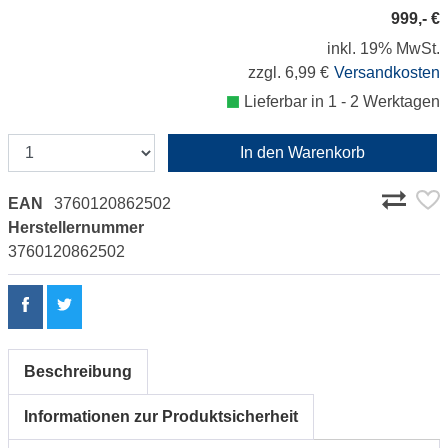
999,- €
inkl. 19% MwSt.
zzgl. 6,99 €
Versandkosten
Lieferbar in 1 - 2 Werktagen
In den Warenkorb
EAN
3760120862502
Herstellernummer
3760120862502
Beschreibung
Informationen zur Produktsicherheit