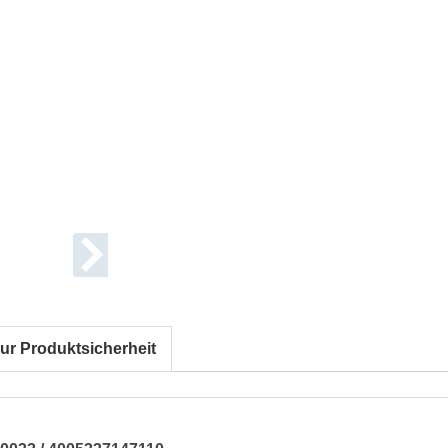
ur Produktsicherheit