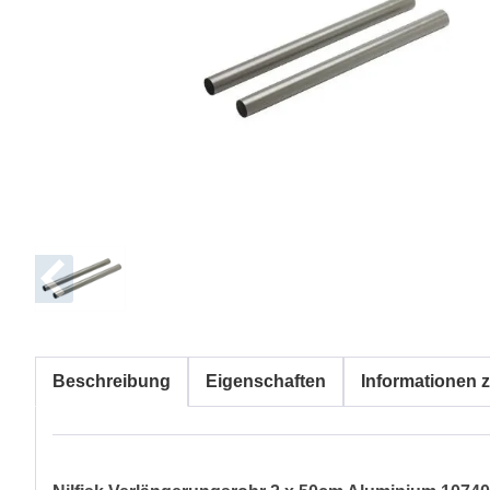
Beschreibung
Eigenschaften
Informationen z