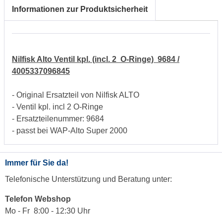
Informationen zur Produktsicherheit
Nilfisk Alto Ventil kpl. (incl. 2 O-Ringe) 9684 /
4005337096845
- Original Ersatzteil von Nilfisk ALTO
- Ventil kpl. incl 2 O-Ringe
- Ersatzteilenummer: 9684
- passt bei WAP-Alto Super 2000
Immer für Sie da!
Telefonische Unterstützung und Beratung unter:
Telefon Webshop
Mo - Fr 8:00 - 12:30 Uhr