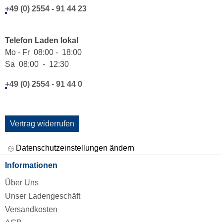
+49 (0) 2554 - 91 44 23
Telefon Laden lokal
Mo - Fr 08:00 - 18:00
Sa 08:00 - 12:30
+49 (0) 2554 - 91 44 0
Vertrag widerrufen
Datenschutzeinstellungen ändern
Informationen
Über Uns
Unser Ladengeschäft
Versandkosten