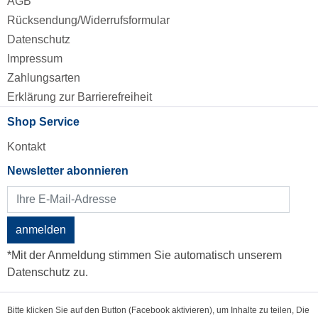
AGB
Rücksendung/Widerrufsformular
Datenschutz
Impressum
Zahlungsarten
Erklärung zur Barrierefreiheit
Shop Service
Kontakt
Newsletter abonnieren
anmelden
*Mit der Anmeldung stimmen Sie automatisch unserem
Datenschutz zu.
Bitte klicken Sie auf den Button (Facebook aktivieren), um Inhalte zu teilen, Die