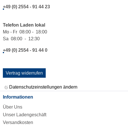
+49 (0) 2554 - 91 44 23
Telefon Laden lokal
Mo - Fr 08:00 - 18:00
Sa 08:00 - 12:30
+49 (0) 2554 - 91 44 0
Vertrag widerrufen
Datenschutzeinstellungen ändern
Informationen
Über Uns
Unser Ladengeschäft
Versandkosten