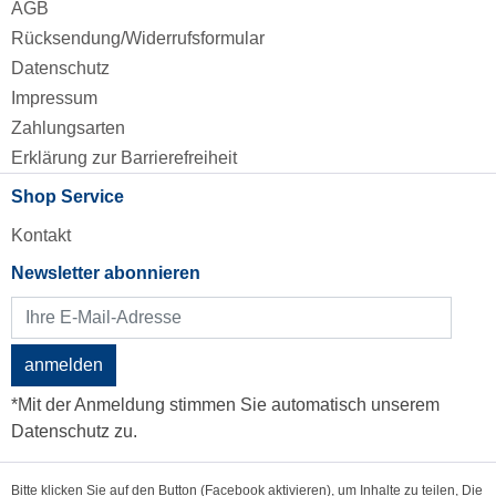
AGB
Rücksendung/Widerrufsformular
Datenschutz
Impressum
Zahlungsarten
Erklärung zur Barrierefreiheit
Shop Service
Kontakt
Newsletter abonnieren
anmelden
*Mit der Anmeldung stimmen Sie automatisch unserem
Datenschutz zu.
Bitte klicken Sie auf den Button (Facebook aktivieren), um Inhalte zu teilen, Die