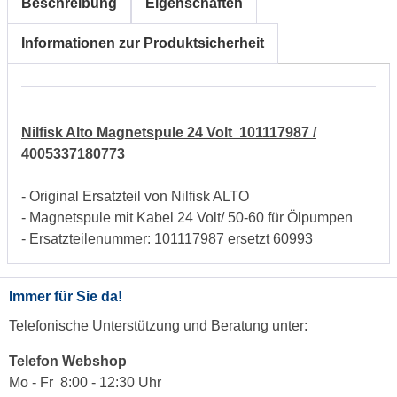
Beschreibung
Eigenschaften
Informationen zur Produktsicherheit
Nilfisk Alto Magnetspule 24 Volt 101117987 /
4005337180773
- Original Ersatzteil von Nilfisk ALTO
- Magnetspule mit Kabel 24 Volt/ 50-60 für Ölpumpen
- Ersatzteilenummer: 101117987 ersetzt 60993
Immer für Sie da!
Telefonische Unterstützung und Beratung unter:
Telefon Webshop
Mo - Fr 8:00 - 12:30 Uhr