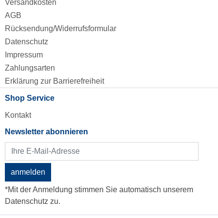
Versandkosten
AGB
Rücksendung/Widerrufsformular
Datenschutz
Impressum
Zahlungsarten
Erklärung zur Barrierefreiheit
Shop Service
Kontakt
Newsletter abonnieren
anmelden
*Mit der Anmeldung stimmen Sie automatisch unserem
Datenschutz zu.