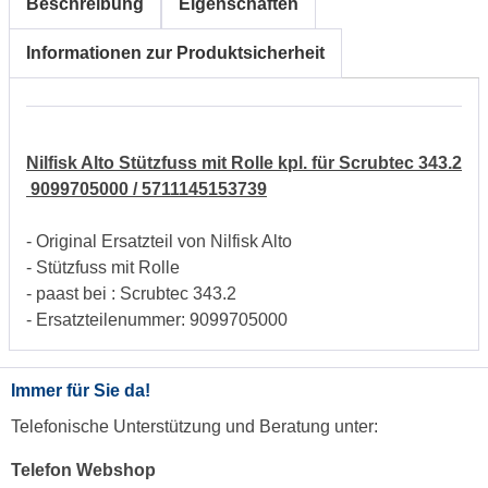
Beschreibung
Eigenschaften
Informationen zur Produktsicherheit
Nilfisk Alto Stützfuss mit Rolle kpl. für Scrubtec 343.2
9099705000 / 5711145153739
- Original Ersatzteil von Nilfisk Alto
- Stützfuss mit Rolle
- paast bei : Scrubtec 343.2
- Ersatzteilenummer: 9099705000
Immer für Sie da!
Telefonische Unterstützung und Beratung unter:
Telefon Webshop