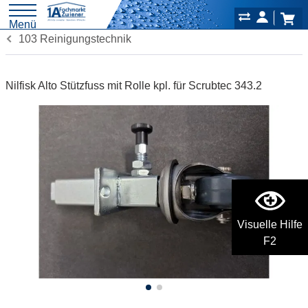
Menü
103 Reinigungstechnik
Nilfisk Alto Stützfuss mit Rolle kpl. für Scrubtec 343.2
Visuelle Hilfe
F2