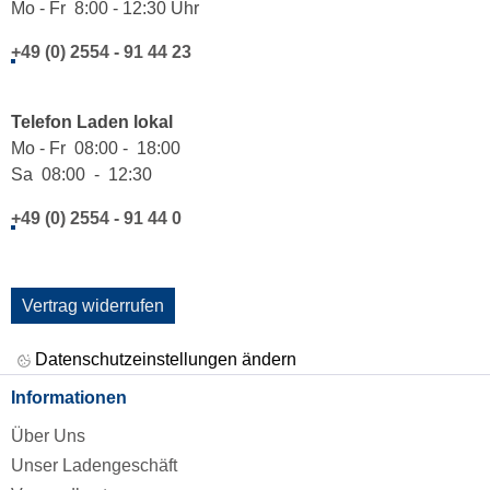
Mo - Fr 8:00 - 12:30 Uhr
+49 (0) 2554 - 91 44 23
Telefon Laden lokal
Mo - Fr 08:00 - 18:00
Sa 08:00 - 12:30
+49 (0) 2554 - 91 44 0
Vertrag widerrufen
Datenschutzeinstellungen ändern
Informationen
Über Uns
Unser Ladengeschäft