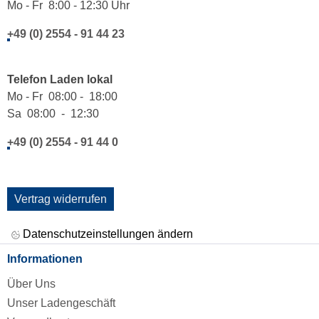
Mo - Fr 8:00 - 12:30 Uhr
+49 (0) 2554 - 91 44 23
Telefon Laden lokal
Mo - Fr 08:00 - 18:00
Sa 08:00 - 12:30
+49 (0) 2554 - 91 44 0
Vertrag widerrufen
Datenschutzeinstellungen ändern
Informationen
Über Uns
Unser Ladengeschäft