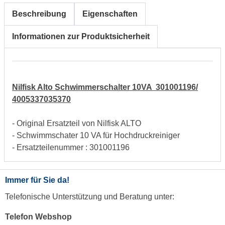
Beschreibung
Eigenschaften
Informationen zur Produktsicherheit
Nilfisk Alto Schwimmerschalter 10VA 301001196/
4005337035370
- Original Ersatzteil von Nilfisk ALTO
- Schwimmschater 10 VA für Hochdruckreiniger
- Ersatzteilenummer : 301001196
Immer für Sie da!
Telefonische Unterstützung und Beratung unter:
Telefon Webshop