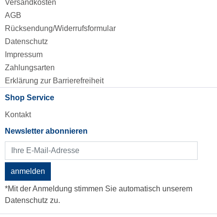
Versandkosten
AGB
Rücksendung/Widerrufsformular
Datenschutz
Impressum
Zahlungsarten
Erklärung zur Barrierefreiheit
Shop Service
Kontakt
Newsletter abonnieren
anmelden
*Mit der Anmeldung stimmen Sie automatisch unserem
Datenschutz zu.