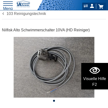
Menü
103 Reinigungstechnik
Nilfisk Alto Schwimmerschalter 10VA (HD Reiniger)
Visuelle Hilfe
F2