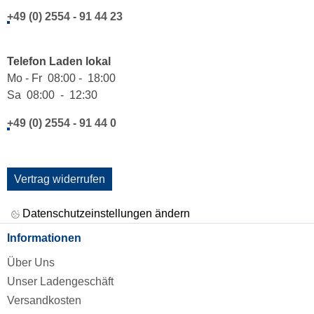
+49 (0) 2554 - 91 44 23
Telefon Laden lokal
Mo - Fr 08:00 - 18:00
Sa 08:00 - 12:30
+49 (0) 2554 - 91 44 0
Vertrag widerrufen
Datenschutzeinstellungen ändern
Informationen
Über Uns
Unser Ladengeschäft
Versandkosten