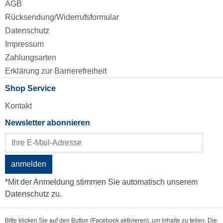
AGB
Rücksendung/Widerrufsformular
Datenschutz
Impressum
Zahlungsarten
Erklärung zur Barrierefreiheit
Shop Service
Kontakt
Newsletter abonnieren
anmelden
*Mit der Anmeldung stimmen Sie automatisch unserem
Datenschutz zu.
Bitte klicken Sie auf den Button (Facebook aktivieren), um Inhalte zu teilen, Die