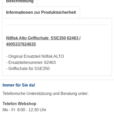
Beschreibung
Informationen zur Produktsicherheit
Nilfisk Alto Griffschale SSE350 62463 /
4005337624635
- Original Ersatzteil Nilfisk ALTO
- Ersatzteilenummer: 62463
- Griffschale für SSE350
Immer für Sie da!
Telefonische Unterstützung und Beratung unter:
Telefon Webshop
Mo - Fr 8:00 - 12:30 Uhr