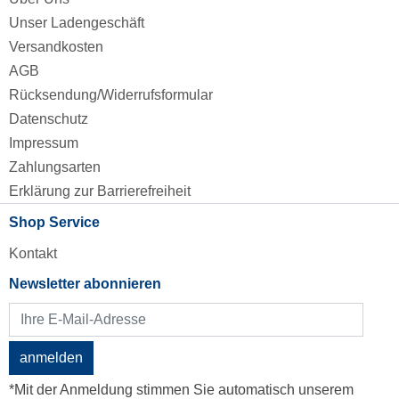
Unser Ladengeschäft
Versandkosten
AGB
Rücksendung/Widerrufsformular
Datenschutz
Impressum
Zahlungsarten
Erklärung zur Barrierefreiheit
Shop Service
Kontakt
Newsletter abonnieren
anmelden
*Mit der Anmeldung stimmen Sie automatisch unserem