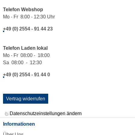
Telefon Webshop
Mo - Fr 8:00 - 12:30 Uhr
+49 (0) 2554 - 91 44 23
Telefon Laden lokal
Mo - Fr 08:00 - 18:00
Sa 08:00 - 12:30
+49 (0) 2554 - 91 44 0
Vertrag widerrufen
Datenschutzeinstellungen ändern
Informationen
Über Uns