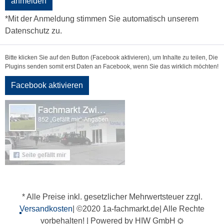
anmelden
*Mit der Anmeldung stimmen Sie automatisch unserem
Datenschutz zu.
Bitte klicken Sie auf den Button (Facebook aktivieren), um Inhalte zu teilen, Die
Plugins senden somit erst Daten an Facebook, wenn Sie das wirklich möchten!
Facebook aktivieren
* Alle Preise inkl. gesetzlicher Mehrwertsteuer zzgl.
Versandkosten
| ©2020 1a-fachmarkt.de| Alle Rechte
vorbehalten! | Powered by HIW GmbH