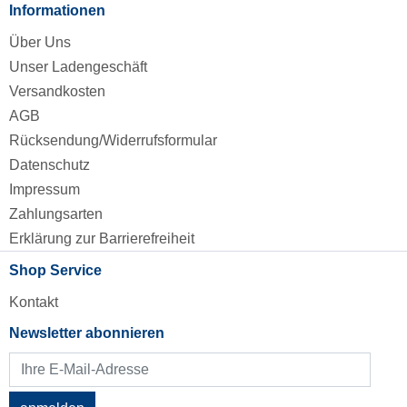
Informationen
Über Uns
Unser Ladengeschäft
Versandkosten
AGB
Rücksendung/Widerrufsformular
Datenschutz
Impressum
Zahlungsarten
Erklärung zur Barrierefreiheit
Shop Service
Kontakt
Newsletter abonnieren