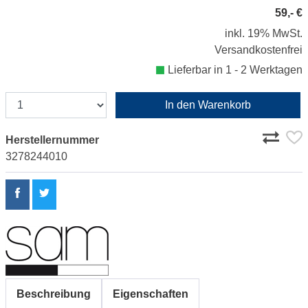
59,- €
inkl. 19% MwSt.
Versandkostenfrei
Lieferbar in 1 - 2 Werktagen
In den Warenkorb
Herstellernummer
3278244010
Beschreibung
Eigenschaften