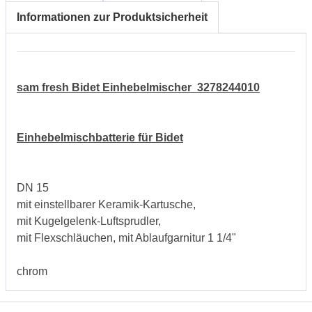
Informationen zur Produktsicherheit
sam fresh Bidet Einhebelmischer 3278244010
Einhebelmischbatterie für Bidet
DN 15
mit einstellbarer Keramik-Kartusche,
mit Kugelgelenk-Luftsprudler,
mit Flexschläuchen, mit Ablaufgarnitur 1 1/4"
chrom