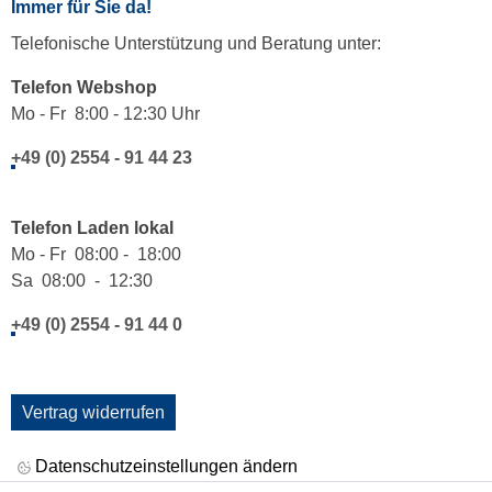
Immer für Sie da!
Telefonische Unterstützung und Beratung unter:
Telefon Webshop
Mo - Fr 8:00 - 12:30 Uhr
+49 (0) 2554 - 91 44 23
Telefon Laden lokal
Mo - Fr 08:00 - 18:00
Sa 08:00 - 12:30
+49 (0) 2554 - 91 44 0
Vertrag widerrufen
Datenschutzeinstellungen ändern