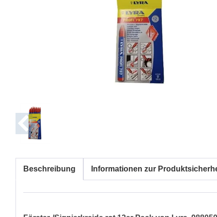
Beschreibung
Informationen zur Produktsicherhe