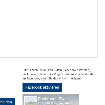
Bitte klicken Sie auf den Button (Facebook aktivieren),
um Inhalte zu teilen, Die Plugins senden somit erst Daten
an Facebook, wenn Sie das wirklich möchten!
Facebook aktivieren
melden