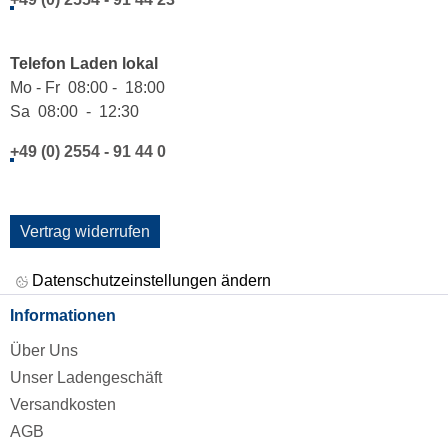
Telefon Laden lokal
Mo - Fr 08:00 - 18:00
Sa 08:00 - 12:30
+49 (0) 2554 - 91 44 0
Vertrag widerrufen
Datenschutzeinstellungen ändern
Informationen
Über Uns
Unser Ladengeschäft
Versandkosten
AGB