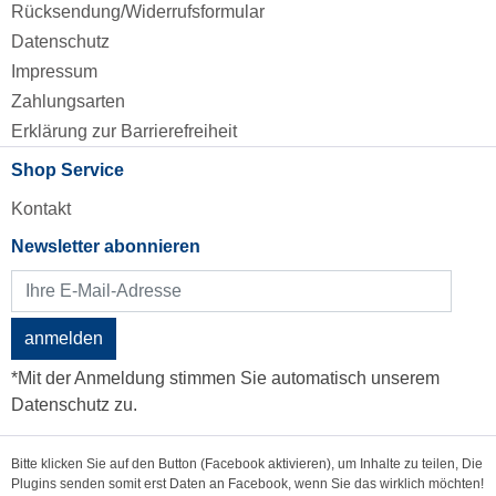
Rücksendung/Widerrufsformular
Datenschutz
Impressum
Zahlungsarten
Erklärung zur Barrierefreiheit
Shop Service
Kontakt
Newsletter abonnieren
anmelden
*Mit der Anmeldung stimmen Sie automatisch unserem
Datenschutz zu.
Bitte klicken Sie auf den Button (Facebook aktivieren), um Inhalte zu teilen, Die
Plugins senden somit erst Daten an Facebook, wenn Sie das wirklich möchten!