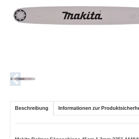
Beschreibung
Informationen zur Produktsicherhe