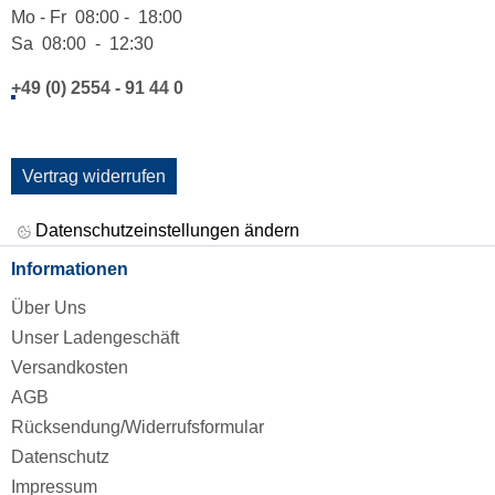
Mo - Fr 08:00 - 18:00
Sa 08:00 - 12:30
+49 (0) 2554 - 91 44 0
Vertrag widerrufen
Datenschutzeinstellungen ändern
Informationen
Über Uns
Unser Ladengeschäft
Versandkosten
AGB
Rücksendung/Widerrufsformular
Datenschutz
Impressum