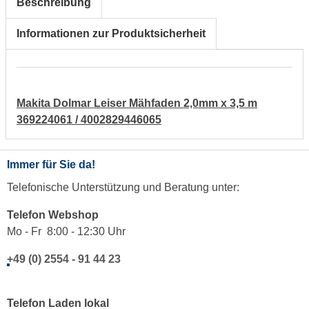
Beschreibung
Informationen zur Produktsicherheit
Makita Dolmar Leiser Mähfaden 2,0mm x 3,5 m
369224061 / 4002829446065
Immer für Sie da!
Telefonische Unterstützung und Beratung unter:
Telefon Webshop
Mo - Fr 8:00 - 12:30 Uhr
+49 (0) 2554 - 91 44 23
Telefon Laden lokal