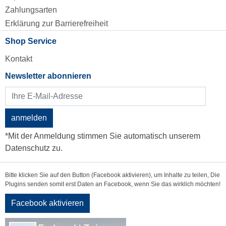
Zahlungsarten
Erklärung zur Barrierefreiheit
Shop Service
Kontakt
Newsletter abonnieren
anmelden
*Mit der Anmeldung stimmen Sie automatisch unserem
Datenschutz zu.
Bitte klicken Sie auf den Button (Facebook aktivieren), um Inhalte zu teilen, Die
Plugins senden somit erst Daten an Facebook, wenn Sie das wirklich möchten!
Facebook aktivieren