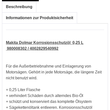
Beschreibung
Informationen zur Produktsicherheit
Makita Dolmar Korrosionsschutzöl 0,25 L
980008302 / 4002829540992
Für die Außerbetriebnahme und Einlagerung von
Motorsägen. Gehört in jede Motorsäge, die längere Zeit
nicht benutzt wird.
+ 0,25 Liter Flasche
+ verhindert Schäden durch alterndes Bio-Öl
+ schützt und konserviert das komplette Ölsystem
+ Sägekettenöltank entleeren. Korrosionsschutzöl