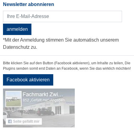
Newsletter abonnieren
anmelden
*Mit der Anmeldung stimmen Sie automatisch unserem
Datenschutz zu.
Bitte klicken Sie auf den Button (Facebook aktivieren), um Inhalte zu teilen, Die
Plugins senden somit erst Daten an Facebook, wenn Sie das wirklich möchten!
Facebook aktivieren