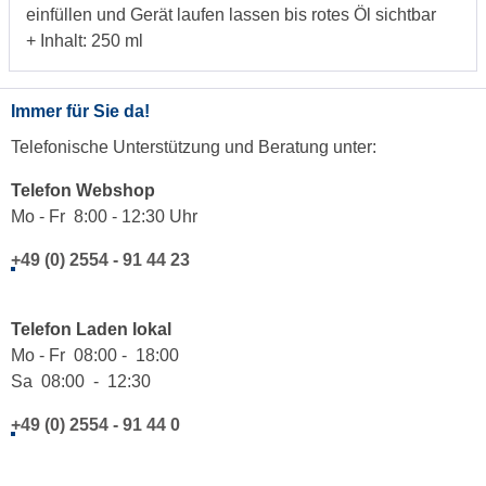
einfüllen und Gerät laufen lassen bis rotes Öl sichtbar
+ Inhalt: 250 ml
Immer für Sie da!
Telefonische Unterstützung und Beratung unter:
Telefon Webshop
Mo - Fr 8:00 - 12:30 Uhr
+49 (0) 2554 - 91 44 23
Telefon Laden lokal
Mo - Fr 08:00 - 18:00
Sa 08:00 - 12:30
+49 (0) 2554 - 91 44 0