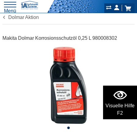
Menü
Dolmar Aktion
Makita Dolmar Korrosionsschutzöl 0,25 L 980008302
Visuelle Hilfe
F2