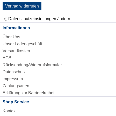
Vertrag widerrufen
Datenschutzeinstellungen ändern
Informationen
Über Uns
Unser Ladengeschäft
Versandkosten
AGB
Rücksendung/Widerrufsformular
Datenschutz
Impressum
Zahlungsarten
Erklärung zur Barrierefreiheit
Shop Service
Kontakt