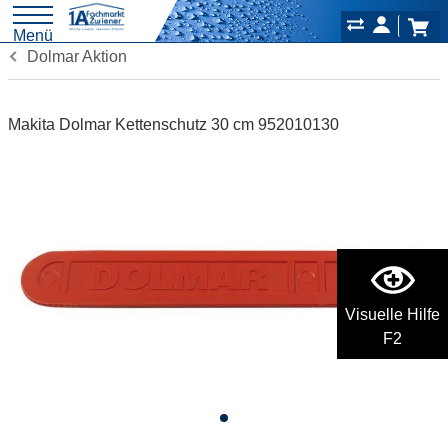
Menü
Dolmar Aktion
Makita Dolmar Kettenschutz 30 cm 952010130
Visuelle Hilfe
F2