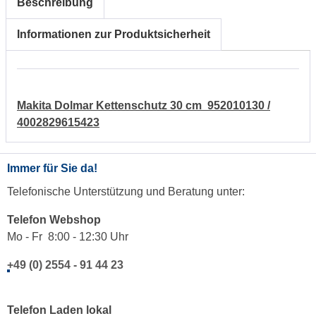
Beschreibung
Informationen zur Produktsicherheit
Makita Dolmar Kettenschutz 30 cm 952010130 /
4002829615423
Immer für Sie da!
Telefonische Unterstützung und Beratung unter:
Telefon Webshop
Mo - Fr 8:00 - 12:30 Uhr
+49 (0) 2554 - 91 44 23
Telefon Laden lokal