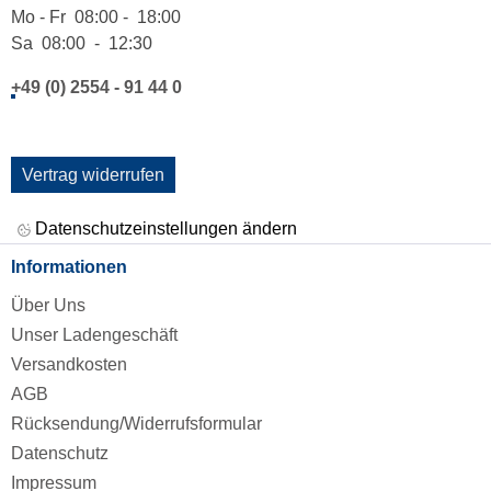
Mo - Fr 08:00 - 18:00
Sa 08:00 - 12:30
+49 (0) 2554 - 91 44 0
Vertrag widerrufen
Datenschutzeinstellungen ändern
Informationen
Über Uns
Unser Ladengeschäft
Versandkosten
AGB
Rücksendung/Widerrufsformular
Datenschutz
Impressum