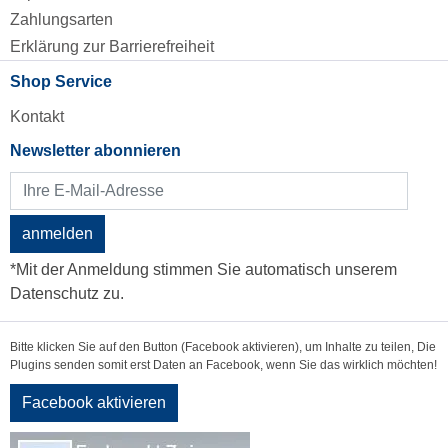
Zahlungsarten
Erklärung zur Barrierefreiheit
Shop Service
Kontakt
Newsletter abonnieren
anmelden
*Mit der Anmeldung stimmen Sie automatisch unserem
Datenschutz zu.
Bitte klicken Sie auf den Button (Facebook aktivieren), um Inhalte zu teilen, Die
Plugins senden somit erst Daten an Facebook, wenn Sie das wirklich möchten!
Facebook aktivieren