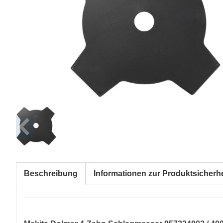
Beschreibung
Informationen zur Produktsicherhe