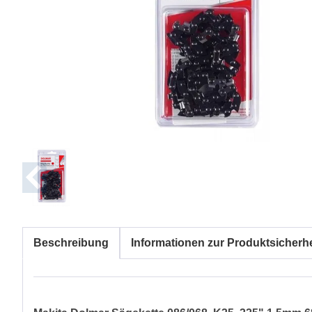
Beschreibung
Informationen zur Produktsicherhe