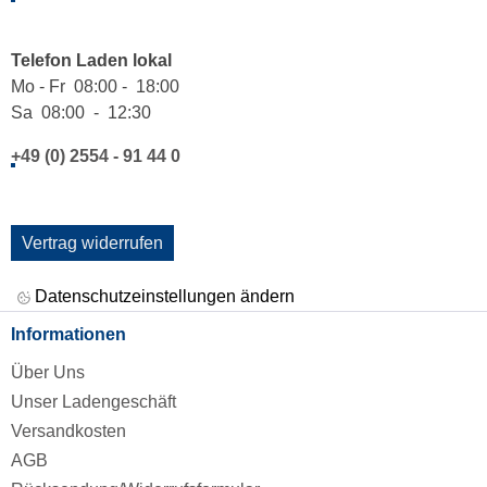
Telefon Laden lokal
Mo - Fr 08:00 - 18:00
Sa 08:00 - 12:30
+49 (0) 2554 - 91 44 0
Vertrag widerrufen
Datenschutzeinstellungen ändern
Informationen
Über Uns
Unser Ladengeschäft
Versandkosten
AGB