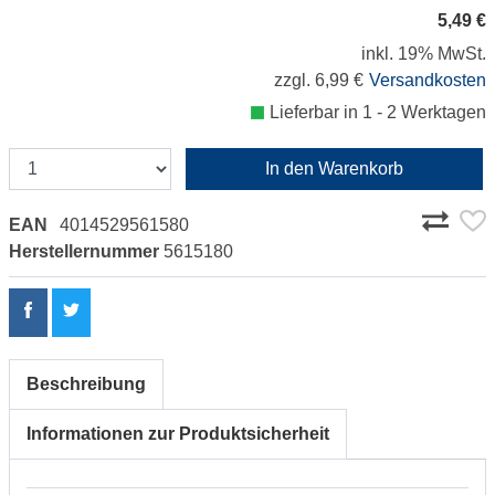
5,49 €
inkl. 19% MwSt.
zzgl. 6,99 €
Versandkosten
Lieferbar in 1 - 2 Werktagen
In den Warenkorb
EAN
4014529561580
Herstellernummer
5615180
Beschreibung
Informationen zur Produktsicherheit