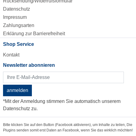
Rücksendung/Widerrufsformular
Datenschutz
Impressum
Zahlungsarten
Erklärung zur Barrierefreiheit
Shop Service
Kontakt
Newsletter abonnieren
anmelden
*Mit der Anmeldung stimmen Sie automatisch unserem
Datenschutz zu.
Bitte klicken Sie auf den Button (Facebook aktivieren), um Inhalte zu teilen, Die
Plugins senden somit erst Daten an Facebook, wenn Sie das wirklich möchten!