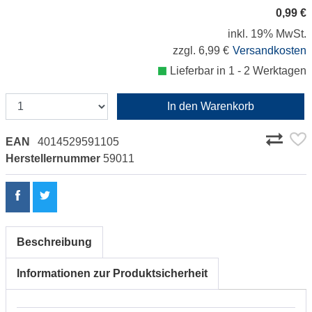
0,99 €
inkl. 19% MwSt.
zzgl. 6,99 €
Versandkosten
Lieferbar in 1 - 2 Werktagen
In den Warenkorb
EAN
4014529591105
Herstellernummer
59011
Beschreibung
Informationen zur Produktsicherheit