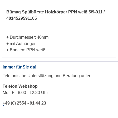
Bümag Spülbürste Holzkörper PPN weiß 5/9-011 /
4014529591105
+ Durchmesser: 40mm
+ mit Aufhänger
+ Borsten: PPN weiß
Immer für Sie da!
Telefonische Unterstützung und Beratung unter:
Telefon Webshop
Mo - Fr 8:00 - 12:30 Uhr
+49 (0) 2554 - 91 44 23