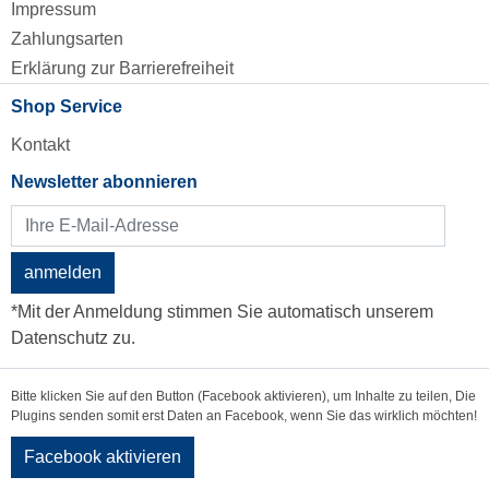
Impressum
Zahlungsarten
Erklärung zur Barrierefreiheit
Shop Service
Kontakt
Newsletter abonnieren
anmelden
*Mit der Anmeldung stimmen Sie automatisch unserem
Datenschutz zu.
Bitte klicken Sie auf den Button (Facebook aktivieren), um Inhalte zu teilen, Die
Plugins senden somit erst Daten an Facebook, wenn Sie das wirklich möchten!
Facebook aktivieren