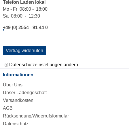
Telefon Laden lokal
Mo - Fr 08:00 - 18:00
Sa 08:00 - 12:30
+49 (0) 2554 - 91 44 0
Vertrag widerrufen
Datenschutzeinstellungen ändern
Informationen
Über Uns
Unser Ladengeschäft
Versandkosten
AGB
Rücksendung/Widerrufsformular
Datenschutz