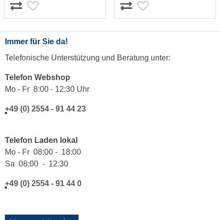
Immer für Sie da!
Telefonische Unterstützung und Beratung unter:
Telefon Webshop
Mo - Fr 8:00 - 12:30 Uhr
+49 (0) 2554 - 91 44 23
Telefon Laden lokal
Mo - Fr 08:00 - 18:00
Sa 08:00 - 12:30
+49 (0) 2554 - 91 44 0