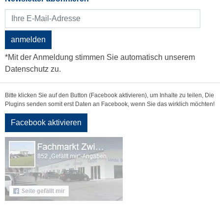
anmelden
*Mit der Anmeldung stimmen Sie automatisch unserem
Datenschutz zu.
Bitte klicken Sie auf den Button (Facebook aktivieren), um Inhalte zu teilen, Die
Plugins senden somit erst Daten an Facebook, wenn Sie das wirklich möchten!
Facebook aktivieren