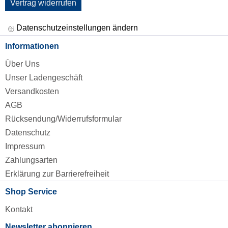
Vertrag widerrufen
Datenschutzeinstellungen ändern
Informationen
Über Uns
Unser Ladengeschäft
Versandkosten
AGB
Rücksendung/Widerrufsformular
Datenschutz
Impressum
Zahlungsarten
Erklärung zur Barrierefreiheit
Shop Service
Kontakt
Newsletter abonnieren