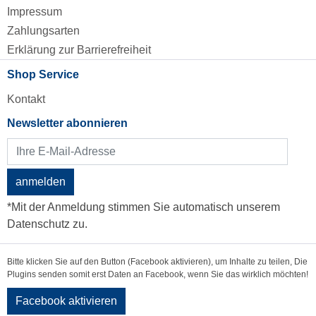
Impressum
Zahlungsarten
Erklärung zur Barrierefreiheit
Shop Service
Kontakt
Newsletter abonnieren
anmelden
*Mit der Anmeldung stimmen Sie automatisch unserem
Datenschutz zu.
Bitte klicken Sie auf den Button (Facebook aktivieren), um Inhalte zu teilen, Die
Plugins senden somit erst Daten an Facebook, wenn Sie das wirklich möchten!
Facebook aktivieren