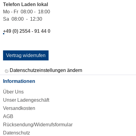
Telefon Laden lokal
Mo - Fr 08:00 - 18:00
Sa 08:00 - 12:30
+49 (0) 2554 - 91 44 0
Vertrag widerrufen
Datenschutzeinstellungen ändern
Informationen
Über Uns
Unser Ladengeschäft
Versandkosten
AGB
Rücksendung/Widerrufsformular
Datenschutz