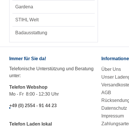
Gardena
STIHL Welt
Badausstattung
Immer für Sie da!
Information
Telefonische Unterstützung und Beratung
Über Uns
unter:
Unser Ladeng
Versandkost
Telefon Webshop
AGB
Mo - Fr 8:00 - 12:30 Uhr
Rücksendung/
+49 (0) 2554 - 91 44 23
Datenschutz
Impressum
Zahlungsarte
Telefon Laden lokal