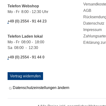
Versandkost
Telefon Webshop
AGB
Mo - Fr 8:00 - 12:30 Uhr
Rücksendung/
+49 (0) 2554 - 91 44 23
Datenschutz
Impressum
Zahlungsarte
Telefon Laden lokal
Mo - Fr 08:00 - 18:00
Erklärung zur 
Sa 08:00 - 12:30
+49 (0) 2554 - 91 44 0
Vertrag widerrufen
Datenschutzeinstellungen ändern