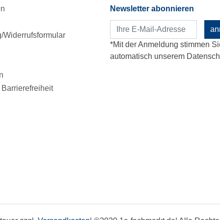
en
Newsletter abonnieren
an
Widerrufsformular
*Mit der Anmeldung stimmen Si
automatisch unserem Datenschu
n
Barrierefreiheit