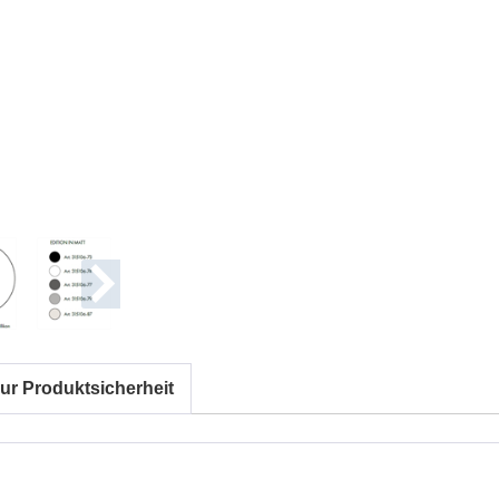
ur Produktsicherheit