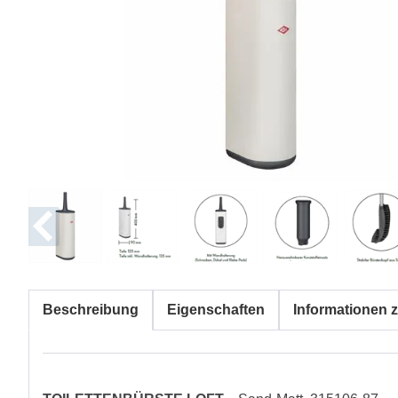
Beschreibung
Eigenschaften
Informationen z