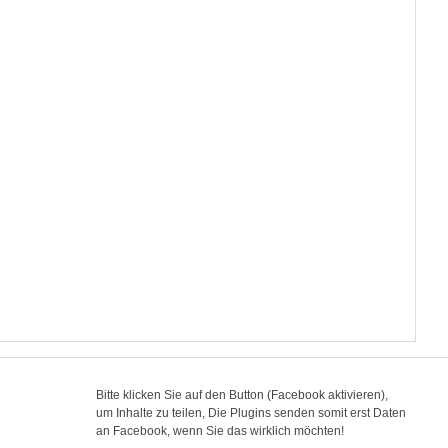
Bitte klicken Sie auf den Button (Facebook aktivieren),
um Inhalte zu teilen, Die Plugins senden somit erst Daten
an Facebook, wenn Sie das wirklich möchten!