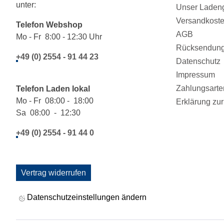
unter:
Unser Ladeng
Versandkost
Telefon Webshop
AGB
Mo - Fr 8:00 - 12:30 Uhr
Rücksendung/
+49 (0) 2554 - 91 44 23
Datenschutz
Impressum
Zahlungsarte
Telefon Laden lokal
Mo - Fr 08:00 - 18:00
Erklärung zur 
Sa 08:00 - 12:30
+49 (0) 2554 - 91 44 0
Vertrag widerrufen
Datenschutzeinstellungen ändern