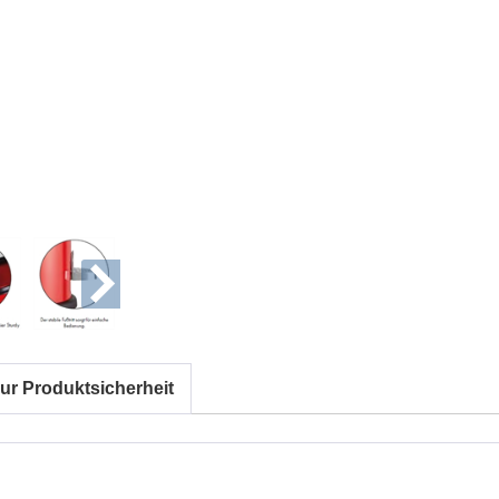
ur Produktsicherheit