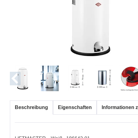
Beschreibung
Eigenschaften
Informationen z