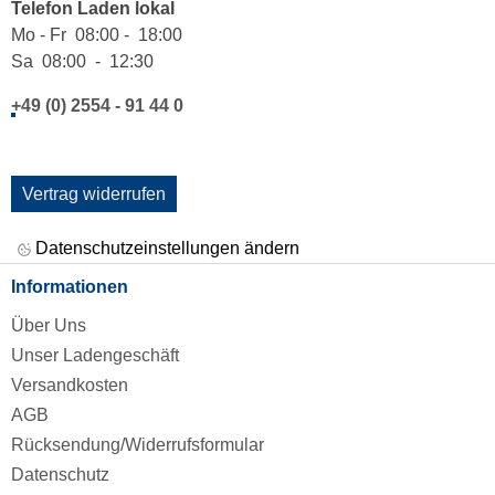
Telefon Laden lokal
Mo - Fr 08:00 - 18:00
Sa 08:00 - 12:30
+49 (0) 2554 - 91 44 0
Vertrag widerrufen
Datenschutzeinstellungen ändern
Informationen
Über Uns
Unser Ladengeschäft
Versandkosten
AGB
Rücksendung/Widerrufsformular
Datenschutz