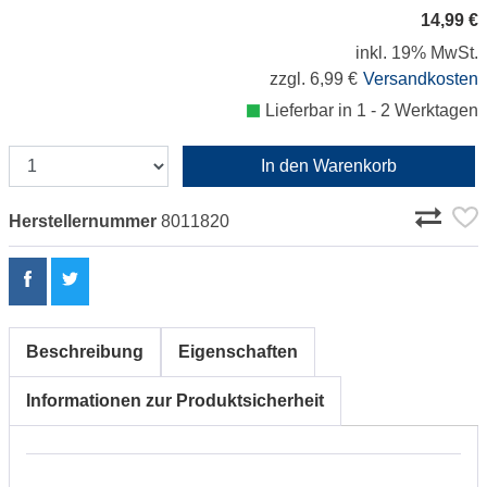
14,99 €
inkl. 19% MwSt.
zzgl. 6,99 €
Versandkosten
Lieferbar in 1 - 2 Werktagen
In den Warenkorb
Herstellernummer
8011820
Beschreibung
Eigenschaften
Informationen zur Produktsicherheit