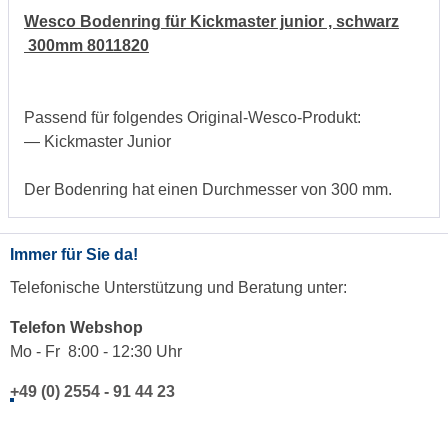
Wesco Bodenring für Kickmaster junior , schwarz
300mm 8011820
Passend für folgendes Original-Wesco-Produkt:
— Kickmaster Junior
Der Bodenring hat einen Durchmesser von 300 mm.
Immer für Sie da!
Telefonische Unterstützung und Beratung unter:
Telefon Webshop
Mo - Fr 8:00 - 12:30 Uhr
+49 (0) 2554 - 91 44 23