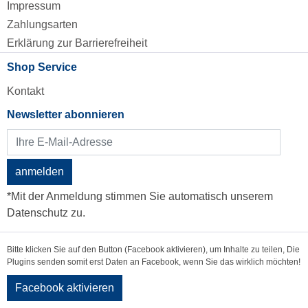
Impressum
Zahlungsarten
Erklärung zur Barrierefreiheit
Shop Service
Kontakt
Newsletter abonnieren
anmelden
*Mit der Anmeldung stimmen Sie automatisch unserem
Datenschutz zu.
Bitte klicken Sie auf den Button (Facebook aktivieren), um Inhalte zu teilen, Die
Plugins senden somit erst Daten an Facebook, wenn Sie das wirklich möchten!
Facebook aktivieren