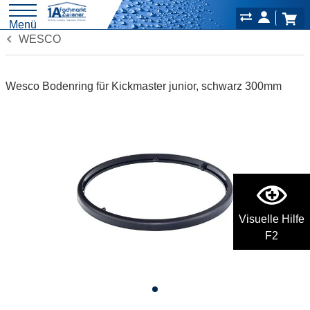
Menü
WESCO
Wesco Bodenring für Kickmaster junior, schwarz 300mm
Visuelle Hilfe
F2