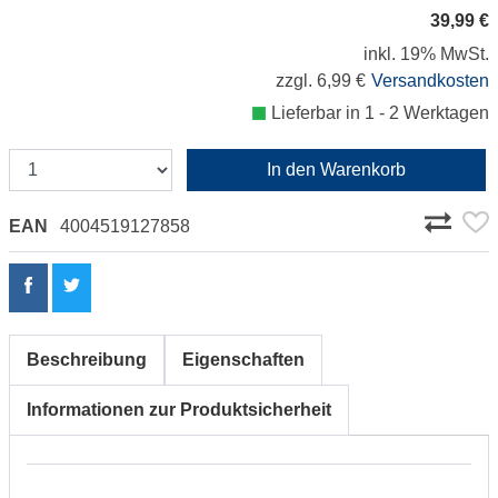
39,99 €
inkl. 19% MwSt.
zzgl. 6,99 €
Versandkosten
Lieferbar in 1 - 2 Werktagen
In den Warenkorb
EAN
4004519127858
Beschreibung
Eigenschaften
Informationen zur Produktsicherheit