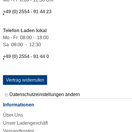
+49 (0) 2554 - 91 44 23
Telefon Laden lokal
Mo - Fr 08:00 - 18:00
Sa 08:00 - 12:30
+49 (0) 2554 - 91 44 0
Vertrag widerrufen
Datenschutzeinstellungen ändern
Informationen
Über Uns
Unser Ladengeschäft
Versandkosten