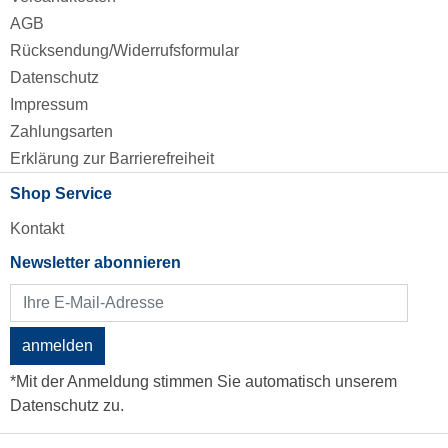
AGB
Rücksendung/Widerrufsformular
Datenschutz
Impressum
Zahlungsarten
Erklärung zur Barrierefreiheit
Shop Service
Kontakt
Newsletter abonnieren
anmelden
*Mit der Anmeldung stimmen Sie automatisch unserem
Datenschutz zu.