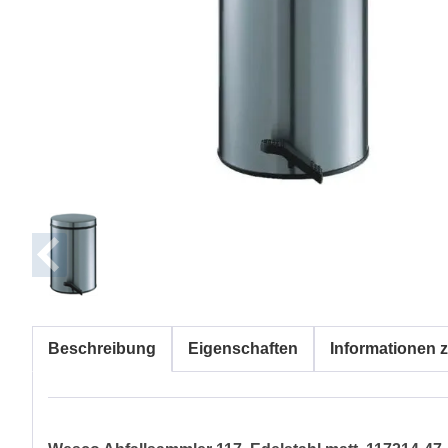
Beschreibung
Eigenschaften
Informationen z