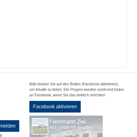
Bitte klicken Sie auf den Button (Facebook aktivieren),
um Inhalte zu teilen, Die Plugins senden somit erst Daten
an Facebook, wenn Sie das wirklich möchten!
Facebook aktivieren
melden
e