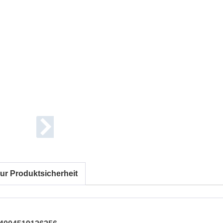
ur Produktsicherheit