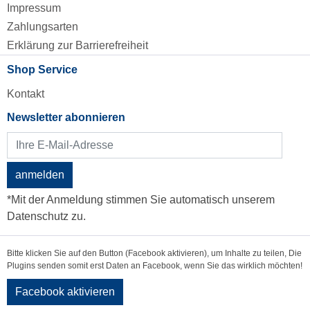
Impressum
Zahlungsarten
Erklärung zur Barrierefreiheit
Shop Service
Kontakt
Newsletter abonnieren
anmelden
*Mit der Anmeldung stimmen Sie automatisch unserem
Datenschutz zu.
Bitte klicken Sie auf den Button (Facebook aktivieren), um Inhalte zu teilen, Die
Plugins senden somit erst Daten an Facebook, wenn Sie das wirklich möchten!
Facebook aktivieren