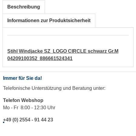
Beschreibung
Informationen zur Produktsicherheit
Stihl Windjacke SZ LOGO CIRCLE schwarz Gr.M
04209100352 886661524341
Immer für Sie da!
Telefonische Unterstützung und Beratung unter:
Telefon Webshop
Mo - Fr 8:00 - 12:30 Uhr
+49 (0) 2554 - 91 44 23