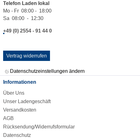
Telefon Laden lokal
Mo - Fr 08:00 - 18:00
Sa 08:00 - 12:30
+49 (0) 2554 - 91 44 0
Vertrag widerrufen
Datenschutzeinstellungen ändern
Informationen
Über Uns
Unser Ladengeschäft
Versandkosten
AGB
Rücksendung/Widerrufsformular
Datenschutz