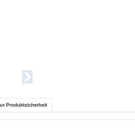
ur Produktsicherheit