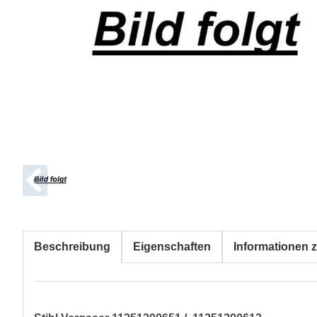
Beschreibung
Eigenschaften
Informationen z