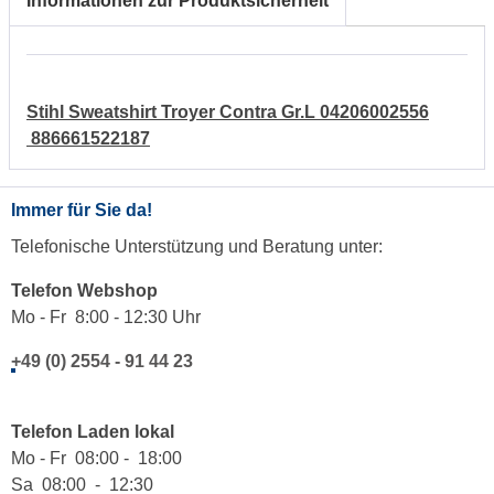
Informationen zur Produktsicherheit
Stihl Sweatshirt Troyer Contra Gr.L 04206002556
886661522187
Immer für Sie da!
Telefonische Unterstützung und Beratung unter:
Telefon Webshop
Mo - Fr 8:00 - 12:30 Uhr
+49 (0) 2554 - 91 44 23
Telefon Laden lokal
Mo - Fr 08:00 - 18:00
Sa 08:00 - 12:30