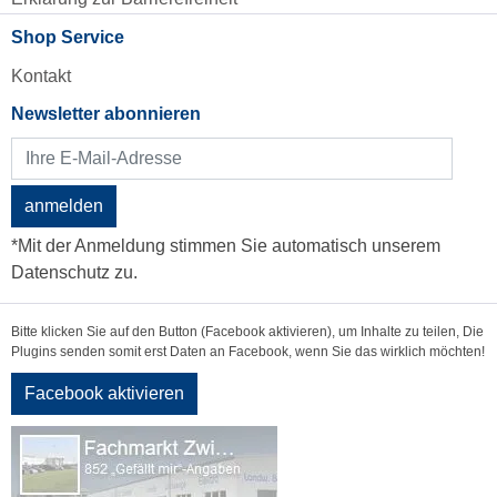
Shop Service
Kontakt
Newsletter abonnieren
anmelden
*Mit der Anmeldung stimmen Sie automatisch unserem
Datenschutz zu.
Bitte klicken Sie auf den Button (Facebook aktivieren), um Inhalte zu teilen, Die
Plugins senden somit erst Daten an Facebook, wenn Sie das wirklich möchten!
Facebook aktivieren