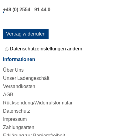
+49 (0) 2554 - 91 44 0
Vertrag widerrufen
Datenschutzeinstellungen ändern
Informationen
Über Uns
Unser Ladengeschäft
Versandkosten
AGB
Rücksendung/Widerrufsformular
Datenschutz
Impressum
Zahlungsarten
Erklärung zur Barrierefreiheit