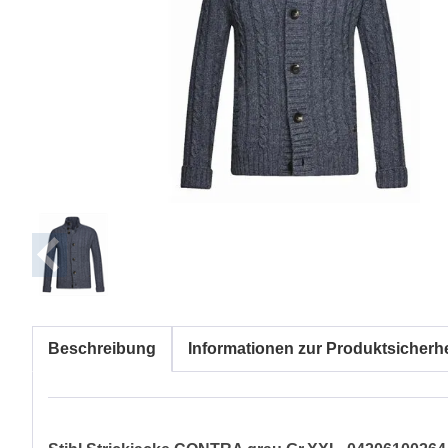
Beschreibung
Informationen zur Produktsicherhe