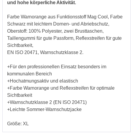
und hohe körperliche Aktivität.
Farbe Warnorange aus Funktionsstoff Mag Cool, Farbe
Schwarz mit leichtem Dornen- und Abriebschutz,
Oberstoff: 100% Polyester, zwei Brusttaschen,
Taillengummi für gute Passform, Reflexstreifen für gute
Sichtbarkeit,
EN ISO 20471, Warnschutzklasse 2.
+Für den professionellen Einsatz besonders im
kommunalen Bereich
+Hochatmungsaktiv und elastisch
+Farbe Warnorange und Reflexstreifen für optimale
Sichtbarkeit
+Warnschutzklasse 2 (EN ISO 20471)
+Leichte Sommer-Warnschutzjacke
Größe: XL