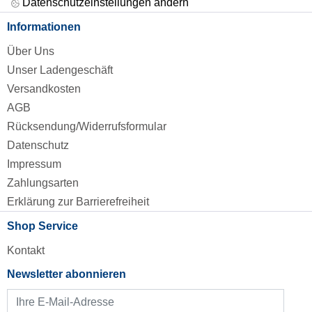
Datenschutzeinstellungen ändern
Informationen
Über Uns
Unser Ladengeschäft
Versandkosten
AGB
Rücksendung/Widerrufsformular
Datenschutz
Impressum
Zahlungsarten
Erklärung zur Barrierefreiheit
Shop Service
Kontakt
Newsletter abonnieren