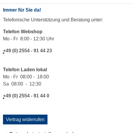
Immer für Sie da!
Telefonische Unterstützung und Beratung unter:
Telefon Webshop
Mo - Fr 8:00 - 12:30 Uhr
+49 (0) 2554 - 91 44 23
Telefon Laden lokal
Mo - Fr 08:00 - 18:00
Sa 08:00 - 12:30
+49 (0) 2554 - 91 44 0
Vertrag widerrufen