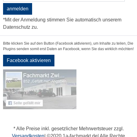
anmelden
*Mit der Anmeldung stimmen Sie automatisch unserem
Datenschutz zu.
Bitte klicken Sie auf den Button (Facebook aktivieren), um Inhalte zu teilen, Die
Plugins senden somit erst Daten an Facebook, wenn Sie das wirklich möchten!
Facebook aktivieren
* Alle Preise inkl. gesetzlicher Mehrwertsteuer zzgl.
Versandkosten
| ©2020 1a-fachmarkt.de| Alle Rechte