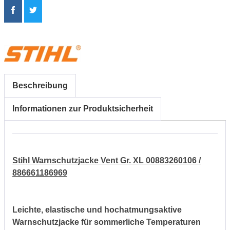
Beschreibung
Informationen zur Produktsicherheit
Stihl Warnschutzjacke Vent Gr. XL 00883260106 /
886661186969
Leichte, elastische und hochatmungsaktive
Warnschutzjacke für sommerliche Temperaturen