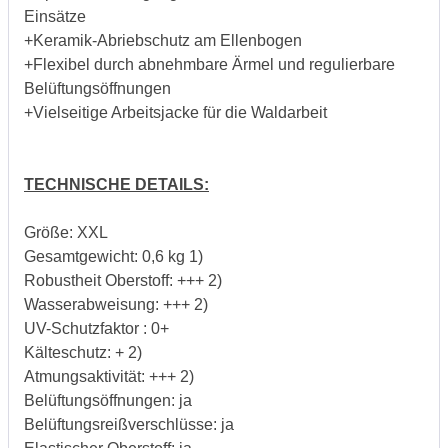
Einsätze
+Keramik-Abriebschutz am Ellenbogen
+Flexibel durch abnehmbare Ärmel und regulierbare
Belüftungsöffnungen
+Vielseitige Arbeitsjacke für die Waldarbeit
TECHNISCHE DETAILS:
Größe: XXL
Gesamtgewicht: 0,6 kg 1)
Robustheit Oberstoff: +++ 2)
Wasserabweisung: +++ 2)
UV-Schutzfaktor : 0+
Kälteschutz: + 2)
Atmungsaktivität: +++ 2)
Belüftungsöffnungen: ja
Belüftungsreißverschlüsse: ja