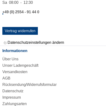
Sa 08:00 - 12:30
+49 (0) 2554 - 91 44 0
Vertrag widerrufen
Datenschutzeinstellungen ändern
Informationen
Über Uns
Unser Ladengeschäft
Versandkosten
AGB
Rücksendung/Widerrufsformular
Datenschutz
Impressum
Zahlungsarten