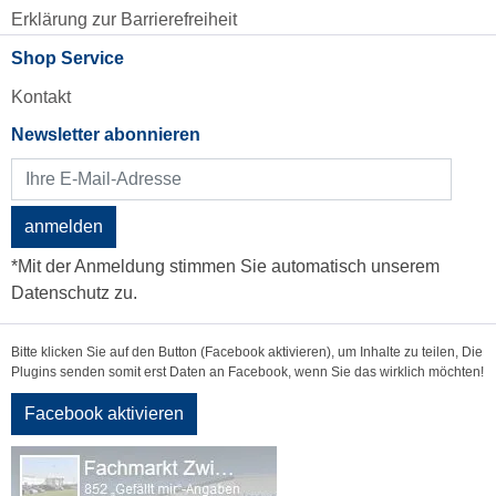
Erklärung zur Barrierefreiheit
Shop Service
Kontakt
Newsletter abonnieren
anmelden
*Mit der Anmeldung stimmen Sie automatisch unserem
Datenschutz zu.
Bitte klicken Sie auf den Button (Facebook aktivieren), um Inhalte zu teilen, Die
Plugins senden somit erst Daten an Facebook, wenn Sie das wirklich möchten!
Facebook aktivieren