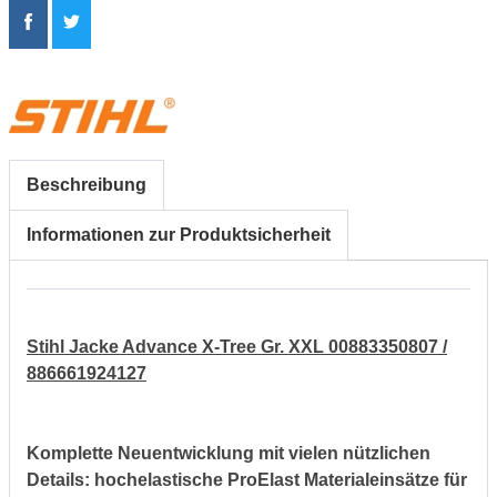
Beschreibung
Informationen zur Produktsicherheit
Stihl Jacke Advance X-Tree Gr. XXL 00883350807 /
886661924127
Komplette Neuentwicklung mit vielen nützlichen
Details: hochelastische ProElast Materialeinsätze für