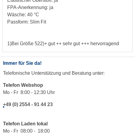
Elastischer Oberstoff: ja
FPA-Anerkennung: ja
Wäsche: 40 °C
Passform: Slim Fit
1)Bei Größe 522)+ gut ++ sehr gut +++ hervorragend
Immer für Sie da!
Telefonische Unterstützung und Beratung unter:
Telefon Webshop
Mo - Fr 8:00 - 12:30 Uhr
+49 (0) 2554 - 91 44 23
Telefon Laden lokal
Mo - Fr 08:00 - 18:00