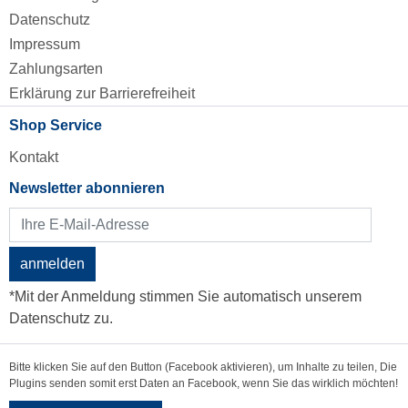
Datenschutz
Impressum
Zahlungsarten
Erklärung zur Barrierefreiheit
Shop Service
Kontakt
Newsletter abonnieren
anmelden
*Mit der Anmeldung stimmen Sie automatisch unserem
Datenschutz zu.
Bitte klicken Sie auf den Button (Facebook aktivieren), um Inhalte zu teilen, Die
Plugins senden somit erst Daten an Facebook, wenn Sie das wirklich möchten!