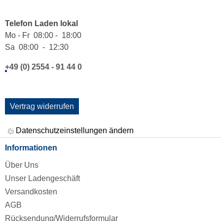
Telefon Laden lokal
Mo - Fr 08:00 - 18:00
Sa 08:00 - 12:30
+49 (0) 2554 - 91 44 0
Vertrag widerrufen
Datenschutzeinstellungen ändern
Informationen
Über Uns
Unser Ladengeschäft
Versandkosten
AGB
Rücksendung/Widerrufsformular