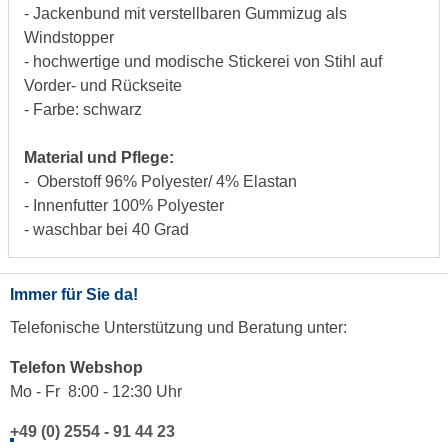
- Jackenbund mit verstellbaren Gummizug als
Windstopper
- hochwertige und modische Stickerei von Stihl auf
Vorder- und Rückseite
- Farbe: schwarz
Material und Pflege:
- Oberstoff 96% Polyester/ 4% Elastan
- Innenfutter 100% Polyester
- waschbar bei 40 Grad
Immer für Sie da!
Telefonische Unterstützung und Beratung unter:
Telefon Webshop
Mo - Fr 8:00 - 12:30 Uhr
+49 (0) 2554 - 91 44 23