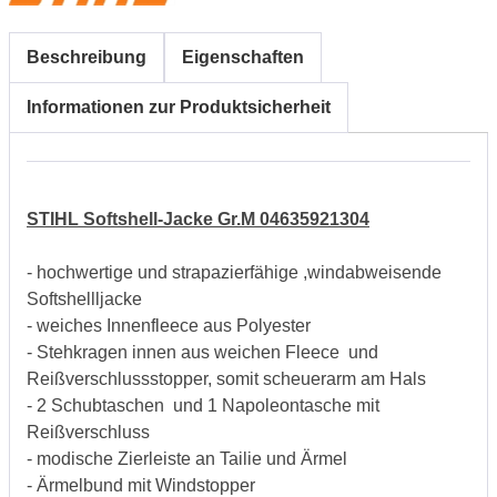
Beschreibung
Eigenschaften
Informationen zur Produktsicherheit
STIHL Softshell-Jacke Gr.M 04635921304
- hochwertige und strapazierfähige ,windabweisende
Softshellljacke
- weiches Innenfleece aus Polyester
- Stehkragen innen aus weichen Fleece und
Reißverschlussstopper, somit scheuerarm am Hals
- 2 Schubtaschen und 1 Napoleontasche mit
Reißverschluss
- modische Zierleiste an Tailie und Ärmel
- Ärmelbund mit Windstopper