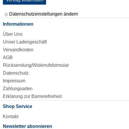
Datenschutzeinstellungen ändern
Informationen
Über Uns
Unser Ladengeschäft
Versandkosten
AGB
Rücksendung/Widerrufsformular
Datenschutz
Impressum
Zahlungsarten
Erklärung zur Barrierefreiheit
Shop Service
Kontakt
Newsletter abonnieren