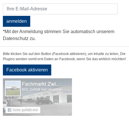
anmelden
*Mit der Anmeldung stimmen Sie automatisch unserem
Datenschutz zu.
Bitte klicken Sie auf den Button (Facebook aktivieren), um Inhalte zu teilen, Die
Plugins senden somit erst Daten an Facebook, wenn Sie das wirklich möchten!
Facebook aktivieren