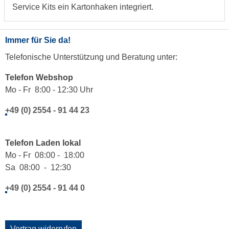
Service Kits ein Kartonhaken integriert.
Immer für Sie da!
Telefonische Unterstützung und Beratung unter:
Telefon Webshop
Mo - Fr 8:00 - 12:30 Uhr
+49 (0) 2554 - 91 44 23
Telefon Laden lokal
Mo - Fr 08:00 - 18:00
Sa 08:00 - 12:30
+49 (0) 2554 - 91 44 0
Vertrag widerrufen