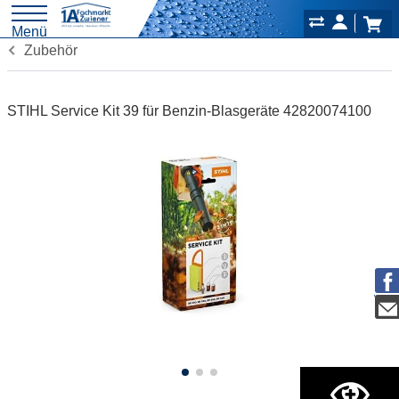
Menü
Zubehör
STIHL Service Kit 39 für Benzin-Blasgeräte 42820074100