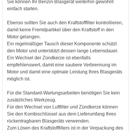
Sie können Ihr Benzin-Blasgerät weiterhin gewohnt
einfach starten.
Ebenso sollten Sie auch den Kraftstofffilter kontrollieren,
damit keine Fremdpartikel über den Kraftstoff in den
Motor gelangen.
Ein regelmäßiger Tausch dieser Komponente schützt
den Motor und unterstützt dessen lange Lebensdauer.
Ein Wechsel der Zündkerze ist ebenfalls
empfehlenswert, damit eine saubere Verbrennung im
Motor und damit eine optmale Leistung Ihres Blasgeräts
möglich ist.
Für die Standard-Wartungsarbeiten benötigen Sie kein
zusätzliches Werkzeug.
Für den Wechsel von Luftfilter und Zündkerze können
Sie den Kombischlüssel aus dem Lieferumfang Ihres
rückentragbaren Blasgeräts verwenden.
Zum Lösen des Kraftstofffilters ist in der Verpackung des